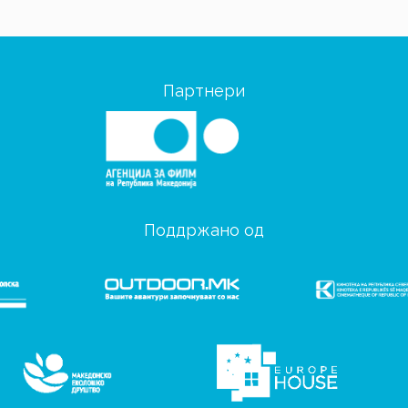
Партнери
Поддржано од