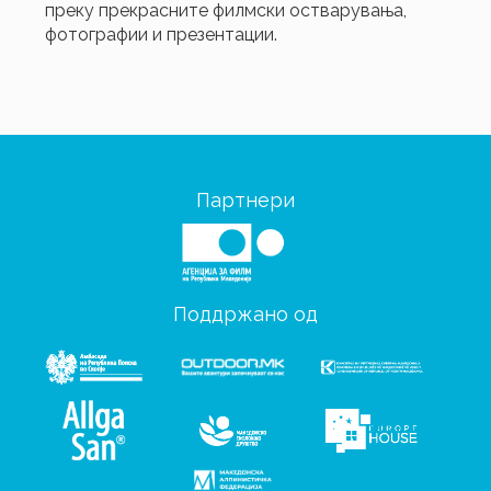
преку прекрасните филмски остварувања,
фотографии и презентации.
Партнери
Поддржано од