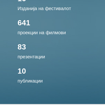
Изданија на фестивалот
641
проекции на филмови
83
презентации
10
публикации