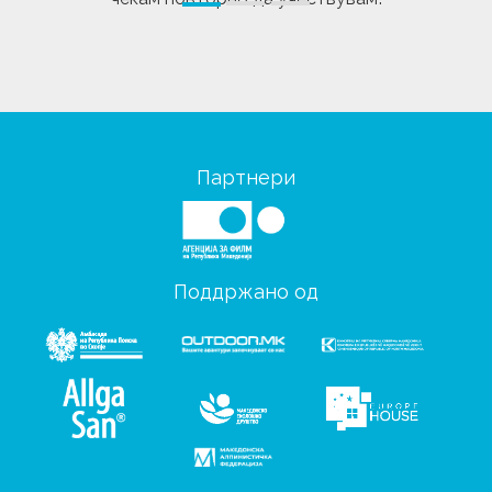
Партнери
Поддржано од