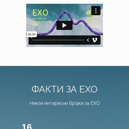
ФАКТИ ЗА ЕХО
Некои интересни бројки за ЕХО
16