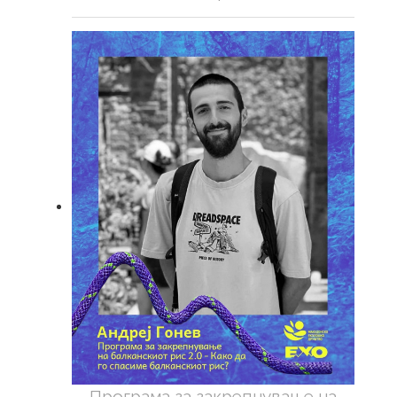
Програма за закрепнување на