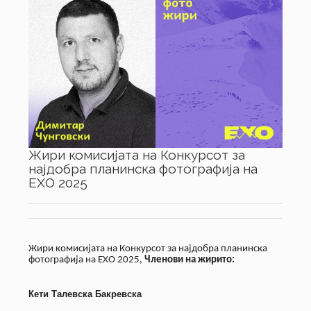
Жири комисијата на Конкурсот за
најдобра планинска фотографија на
ЕХО 2025
Жири комисијата на Конкурсот за најдобра планинска
фотографија на ЕХО 2025,
Членови на жирито:
Кети Талевска Бакревска