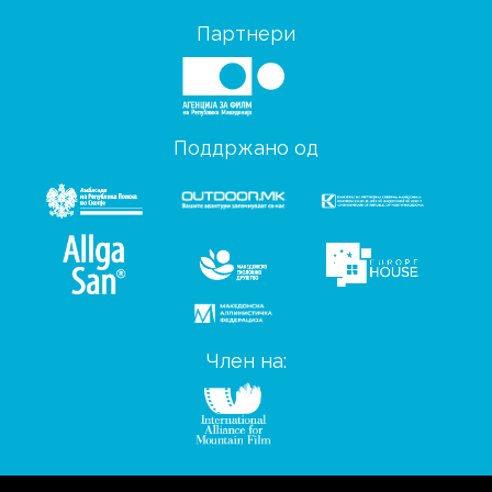
Партнери
Поддржано од
Член на: