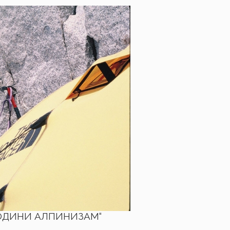
0 ГОДИНИ АЛПИНИЗАМ“