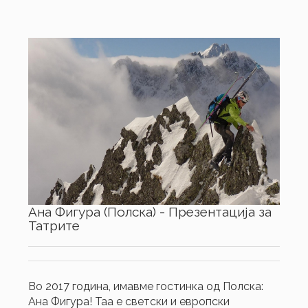
Ана Фигура (Полска) - Презентација за
Татрите
Во 2017 година, имавме гостинка од Полска:
Ана Фигура! Таа е светски и европски