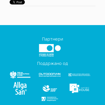
Партнери
Поддржано од