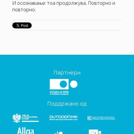
И осознавање: тоа продолжува. Повторно и
повторно.
Партнери
Поддржано од