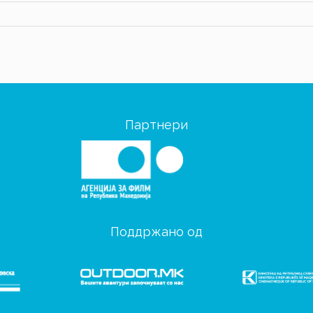
Партнери
Поддржано од