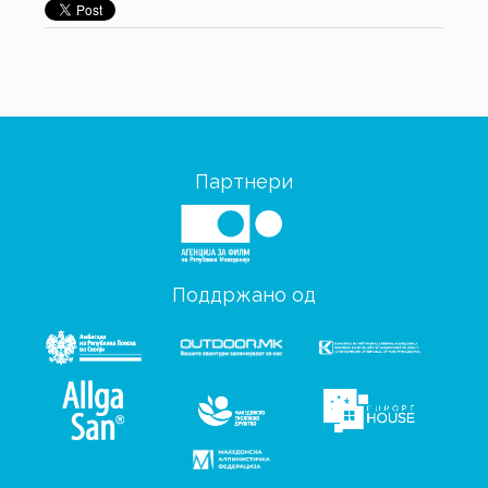
Партнери
Поддржано од