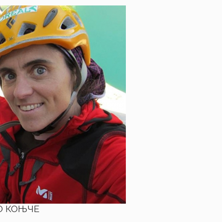
КО КОЊЧЕ